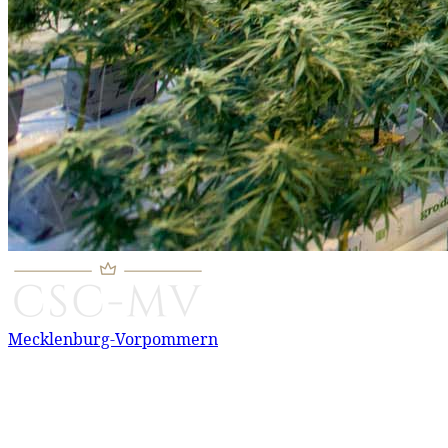
Mecklenburg-Vorpommern