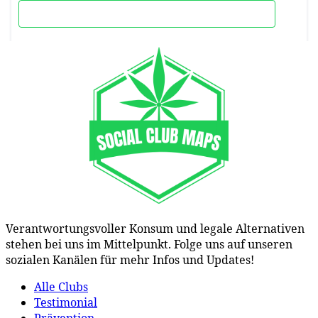
Verantwortungsvoller Konsum und legale Alternativen
stehen bei uns im Mittelpunkt. Folge uns auf unseren
sozialen Kanälen für mehr Infos und Updates!
Alle Clubs
Testimonial