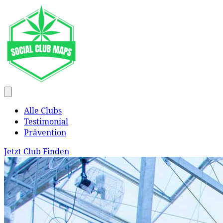
Alle Clubs
Testimonial
Prävention
Jetzt Club Finden