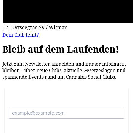
CsC Ostseegras e.V / Wismar
Dein Club fehlt?
Bleib auf dem Laufenden!
Jetzt zum Newsletter anmelden und immer informiert
bleiben – über neue Clubs, aktuelle Gesetzeslagen und
spannende Events rund um Cannabis Social Clubs.