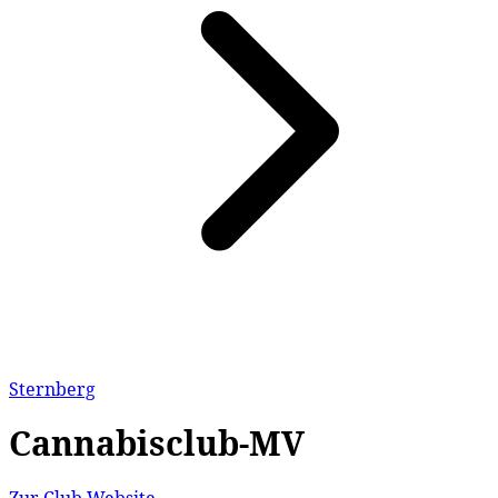
Sternberg
Cannabisclub-MV