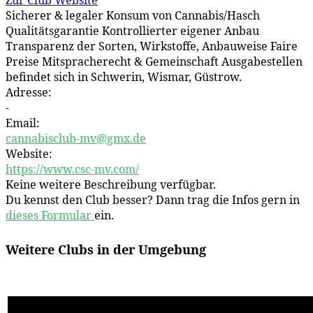
Zur Club Website
Sicherer & legaler Konsum von Cannabis/Hasch
Qualitätsgarantie Kontrollierter eigener Anbau
Transparenz der Sorten, Wirkstoffe, Anbauweise Faire
Preise Mitspracherecht & Gemeinschaft Ausgabestellen
befindet sich in Schwerin, Wismar, Güstrow.
Adresse:
-
Email:
cannabisclub-mv@gmx.de
Website:
https://www.csc-mv.com/
Keine weitere Beschreibung verfügbar.
Du kennst den Club besser? Dann trag die Infos gern in
dieses Formular
ein.
Weitere Clubs in der Umgebung