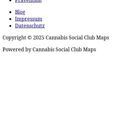
Prävention
Blog
Impressum
Datenschutz
Copyright © 2025 Cannabis Social Club Maps
Powered by Cannabis Social Club Maps