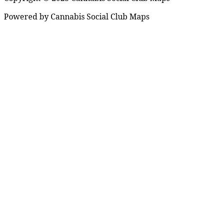
Powered by Cannabis Social Club Maps