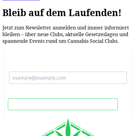
Bleib auf dem Laufenden!
Jetzt zum Newsletter anmelden und immer informiert
bleiben – über neue Clubs, aktuelle Gesetzeslagen und
spannende Events rund um Cannabis Social Clubs.