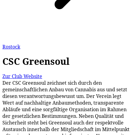
Rostock
CSC Greensoul
Zur Club Website
Der CSC Greensoul zeichnet sich durch den
gemeinschaftlichen Anbau von Cannabis aus und setzt
diesen verantwortungsbewusst um. Der Verein legt
Wert auf nachhaltige Anbaumethoden, transparente
Abläufe und eine sorgfältige Organisation im Rahmen
der gesetzlichen Bestimmungen. Neben Qualität und
Sicherheit steht bei Greensoul auch der respektvolle
Austausch innerhalb der Mitgliedschaft im Mittelpunkt