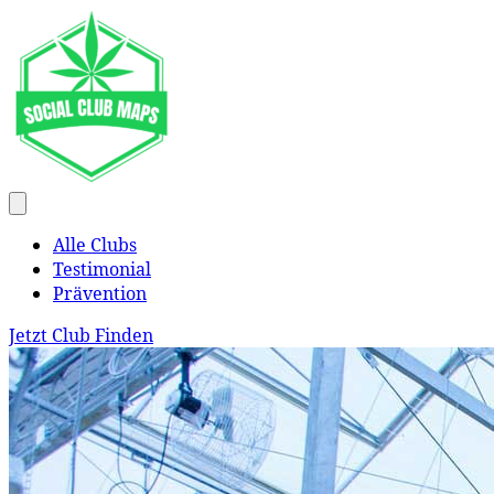
Alle Clubs
Testimonial
Prävention
Jetzt Club Finden