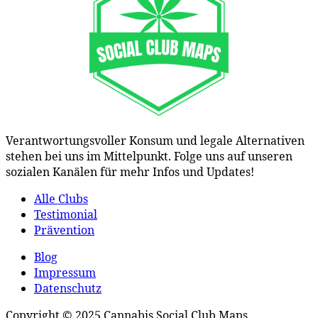
Verantwortungsvoller Konsum und legale Alternativen
stehen bei uns im Mittelpunkt. Folge uns auf unseren
sozialen Kanälen für mehr Infos und Updates!
Alle Clubs
Testimonial
Prävention
Blog
Impressum
Datenschutz
Copyright © 2025 Cannabis Social Club Maps